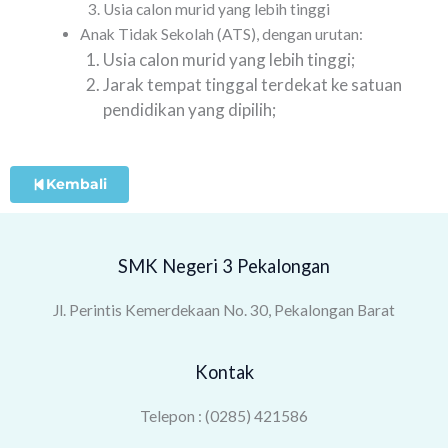
Usia calon murid yang lebih tinggi
Anak Tidak Sekolah (ATS), dengan urutan:
Usia calon murid yang lebih tinggi;
Jarak tempat tinggal terdekat ke satuan
pendidikan yang dipilih;
Kembali
SMK Negeri 3 Pekalongan
Jl. Perintis Kemerdekaan No. 30, Pekalongan Barat
Kontak
Telepon : (0285) 421586