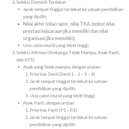
Seleksi Domisili Terdekat
Jarak tempat tinggal terdekat ke satuan pendidikan
yang dipilih;
Nilai akhir (nilai rapor, nilai TKA, bobot nilai
prestasi kejuaraan jika memiliki dan nilai
organisasi jika memiliki);
Usia calon murid yang lebih tinggi.
Seleksi Afirmasi (Keluarga Tidak Mampu, Anak Panti,
dan ATS)
Anak yang tidak mampu, dengan urutan:
Prioritas Desil (Desil 1 – 2 – 3 – 4)
Jarak tempat tinggal terdekat ke satuan
pendidikan yang dipilih;
Usia calon murid yang lebih tinggi
Anak Panti, dengan urutan:
Prioritas Panti (P1 – P2)
Jarak tempat tinggal terdekat ke satuan
pendidikan yang dipilih;