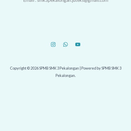
Copyright © 2026 SPMB SMK 3 Pekalongan | Powered by SPMB SMK 3
Pekalongan.