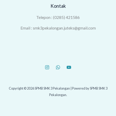
Kontak
Telepon : (0285) 421586
Email : smk3pekalongan.juteks@gmail.com
Copyright © 2026 SPMB SMK 3 Pekalongan | Powered by SPMB SMK 3
Pekalongan.