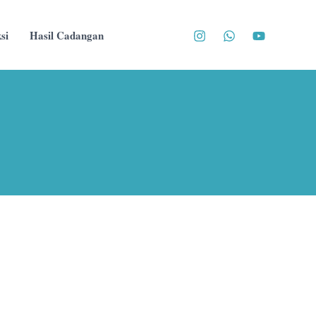
si
Hasil Cadangan