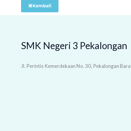
Kembali
SMK Negeri 3 Pekalongan
Jl. Perintis Kemerdekaan No. 30, Pekalongan Bara